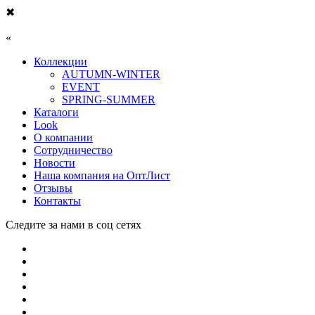
✖
«
Коллекции
AUTUMN-WINTER
EVENT
SPRING-SUMMER
Каталоги
Look
О компании
Сотрудничество
Новости
Наша компания на ОптЛист
Отзывы
Контакты
Следите за нами в соц сетях