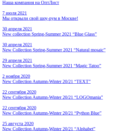
Наша компания на ОптЛист
7 июля 2021
Мы открыли свой шоу-рум в Москве!
30 апреля 2021
New collection Spring-Summer 2021 “Blue Glass”
30 апреля 2021
New Collection Spring-Summer 2021 “Natural mosaic”
29 апреля 2021
New Collection Spring-Summer 2021 “Magic Tatoo”
2 ноября 2020
New Collection Autumn-Winter 20/21 “TEXT”
22 сентября 2020
New Collection Autumn-Winter 20/21 “LOGOmania”
22 сентября 2020
New Collection Autumn-Winter 20/21 “Python Blue”
25 августа 2020
New Collection Autumn-Winter 20/21 “Alphabet”