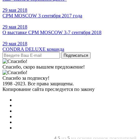
29 мая 2018
CPM MOSCOW 3 сентября 2017 года
29 мая 2018
О выставке CPM MOSCOW 3-7 сентября 2018
29 мая 2018
CONDRA DELUXE команда
Подписаться
Спасибо, скоро вышлем предложение!
Спасибо за подписку!
1998 -2023. Все права защищены.
Копирование сайта преследуется по закону
4.5
из
5
на основе оценок покупателей