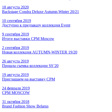
18 августа 2020
Backstage Condra Deluxe Autumn-Winter 20/21
10 сентября 2019
Доступно к предзаказу коллекция Event
9 сентября 2019
Итоги выставки CPM Moscow
2 сентября 2019
Новая коллекция AUTUMN-WINTER 19/20
26 августа 2019
Прошла съемка коллекции SS’20
19 августа 2019
Приглашаем на выставку CPM
24 февраля 2019
CPM MOSCOW
31 октября 2018
Brand Fashion Show Belarus