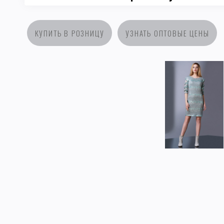
КУПИТЬ В РОЗНИЦУ
УЗНАТЬ ОПТОВЫЕ ЦЕНЫ