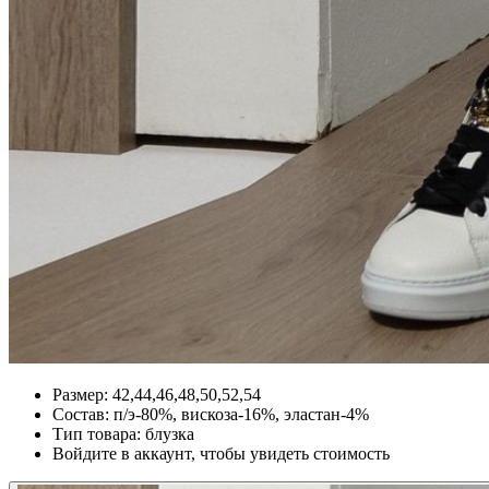
Размер:
42,44,46,48,50,52,54
Состав:
п/э-80%, вискоза-16%, эластан-4%
Тип товара:
блузка
Войдите в аккаунт, чтобы увидеть стоимость