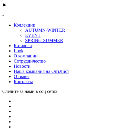
✖
«
Коллекции
AUTUMN-WINTER
EVENT
SPRING-SUMMER
Каталоги
Look
О компании
Сотрудничество
Новости
Наша компания на ОптЛист
Отзывы
Контакты
Следите за нами в соц сетях