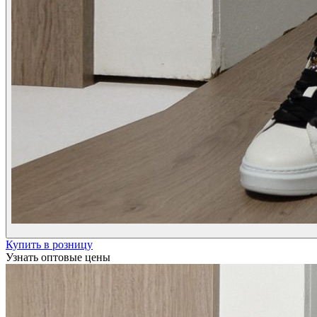
Купить в розницу
Узнать оптовые цены