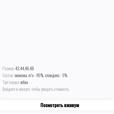
Размер:
42,44,46,48
Состав:
экокожа, п/э - 95%, спандекс - 5%
Тип товара:
юбка
Войдите в аккаунт, чтобы увидеть стоимость
Посмотреть вживую