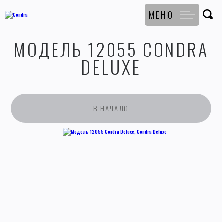
МЕНЮ
МОДЕЛЬ 12055 CONDRA
DELUXE
В НАЧАЛО