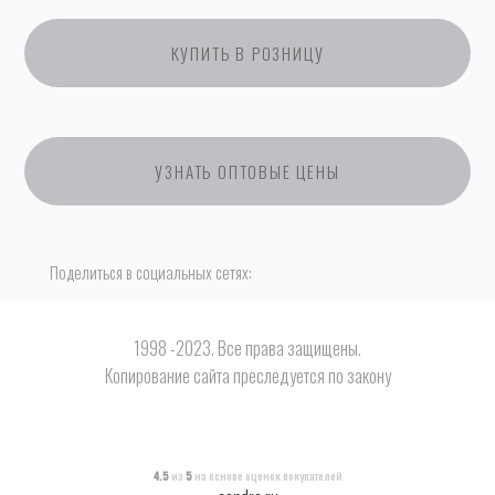
КУПИТЬ В РОЗНИЦУ
УЗНАТЬ ОПТОВЫЕ ЦЕНЫ
Поделиться в социальных сетях:
1998 -2023. Все права защищены.
Копирование сайта преследуется по закону
4.5
из
5
на основе оценок покупателей